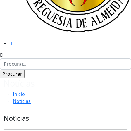
Notícias
Início
Notícias
Notícias