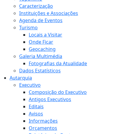
Caracterização
Instituições e Associações
Agenda de Eventos
Turismo
Locais a Visitar
Onde Ficar
Geocaching
Galeria Multimédia
Fotografias da Atualidade
Dados Estatísticos
Autarquia
Executivo
Composição do Executivo
Antigos Executivos
Editais
Avisos
Informações
Orçamentos