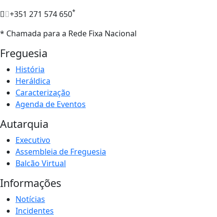
*
+351 271 574 650
* Chamada para a Rede Fixa Nacional
Freguesia
História
Heráldica
Caracterização
Agenda de Eventos
Autarquia
Executivo
Assembleia de Freguesia
Balcão Virtual
Informações
Notícias
Incidentes