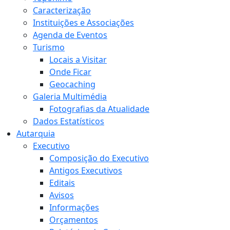
Caracterização
Instituições e Associações
Agenda de Eventos
Turismo
Locais a Visitar
Onde Ficar
Geocaching
Galeria Multimédia
Fotografias da Atualidade
Dados Estatísticos
Autarquia
Executivo
Composição do Executivo
Antigos Executivos
Editais
Avisos
Informações
Orçamentos