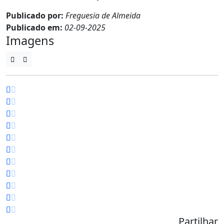
Publicado por:
Freguesia de Almeida
Publicado em:
02-09-2025
Imagens
Partilhar