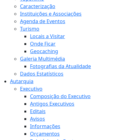
Caracterização
Instituições e Associações
Agenda de Eventos
Turismo
Locais a Visitar
Onde Ficar
Geocaching
Galeria Multimédia
Fotografias da Atualidade
Dados Estatísticos
Autarquia
Executivo
Composição do Executivo
Antigos Executivos
Editais
Avisos
Informações
Orçamentos