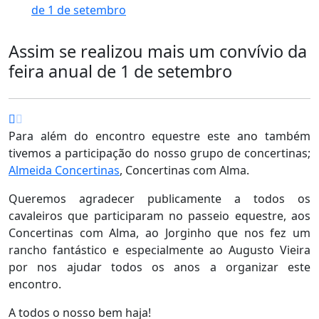
de 1 de setembro
Assim se realizou mais um convívio da
feira anual de 1 de setembro
Para além do encontro equestre este ano também
tivemos a participação do nosso grupo de concertinas;
Almeida Concertinas
, Concertinas com Alma.
Queremos agradecer publicamente a todos os
cavaleiros que participaram no passeio equestre, aos
Concertinas com Alma, ao Jorginho que nos fez um
rancho fantástico e especialmente ao Augusto Vieira
por nos ajudar todos os anos a organizar este
encontro.
A todos o nosso bem haja!