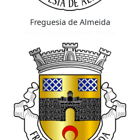
Freguesia de Almeida
Visite a Freguesia de Almeida - Almeida