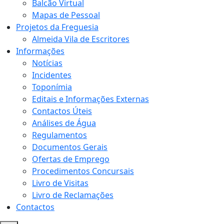
Balcão Virtual
Mapas de Pessoal
Projetos da Freguesia
Almeida Vila de Escritores
Informações
Notícias
Incidentes
Toponímia
Editais e Informações Externas
Contactos Úteis
Análises de Água
Regulamentos
Documentos Gerais
Ofertas de Emprego
Procedimentos Concursais
Livro de Visitas
Livro de Reclamações
Contactos