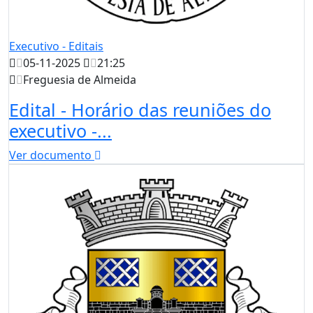
Executivo - Editais
05-11-2025
21:25
Freguesia de Almeida
Edital - Horário das reuniões do
executivo -...
Ver documento