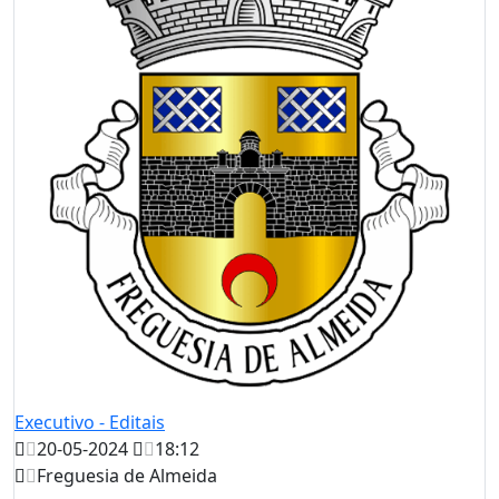
Executivo - Editais
20-05-2024
18:12
Freguesia de Almeida