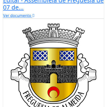
07 de...
Ver documento