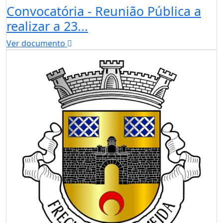
Convocatória - Reunião Pública a
realizar a 23...
Ver documento