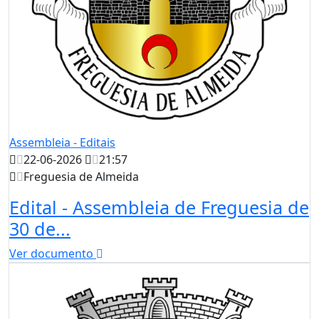
Assembleia - Editais
22-06-2026
21:57
Freguesia de Almeida
Edital - Assembleia de Freguesia de
30 de...
Ver documento