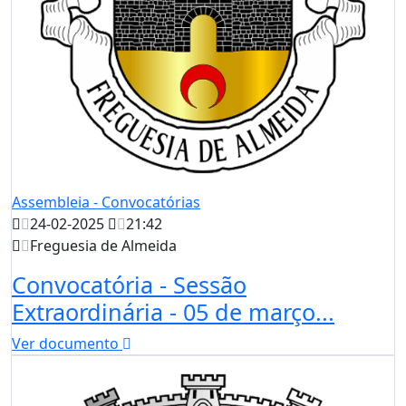
Assembleia - Convocatórias
24-02-2025
21:42
Freguesia de Almeida
Convocatória - Sessão
Extraordinária - 05 de março...
Ver documento