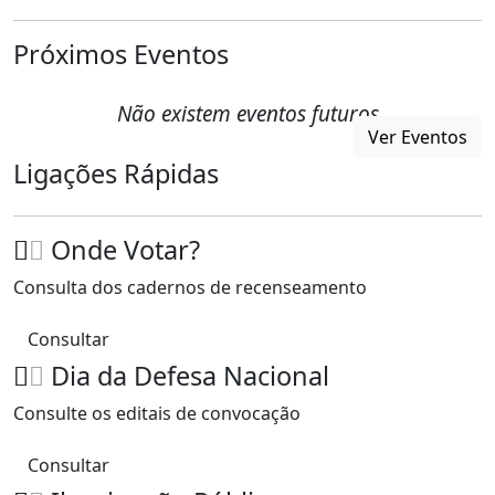
Próximos Eventos
Não existem eventos futuros
Ver Eventos
Ligações Rápidas
Onde Votar?
Consulta dos cadernos de recenseamento
Consultar
Dia da Defesa Nacional
Consulte os editais de convocação
Consultar