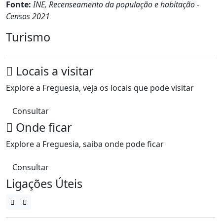
Fonte:
INE, Recenseamento da população e habitação -
Censos 2021
Turismo
Locais a visitar
Explore a Freguesia, veja os locais que pode visitar
Consultar
Onde ficar
Explore a Freguesia, saiba onde pode ficar
Consultar
Ligações Úteis