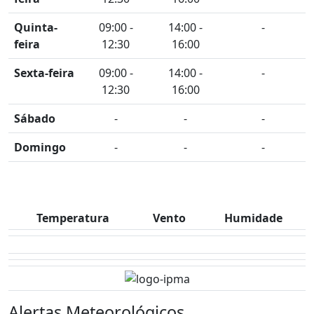
Quinta-
09:00 -
14:00 -
-
feira
12:30
16:00
Sexta-feira
09:00 -
14:00 -
-
12:30
16:00
Sábado
-
-
-
Domingo
-
-
-
Temperatura
Vento
Humidade
Alertas Meteorológicos