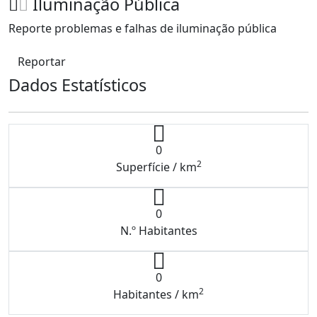
Iluminação Pública
Reporte problemas e falhas de iluminação pública
Reportar
Dados Estatísticos
0
2
Superfície / km
0
N.º Habitantes
0
2
Habitantes / km