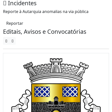
Incidentes
Reporte à Autarquia anomalias na via pública
Reportar
Editais, Avisos e Convocatórias