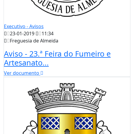
Executivo - Avisos
23-01-2019
11:34
Freguesia de Almeida
Aviso - 23.ª Feira do Fumeiro e
Artesanato...
Ver documento