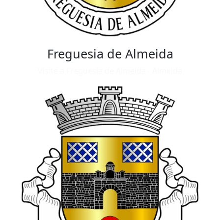
Freguesia de Almeida
Visite a Freguesia de Almeida - Almeida