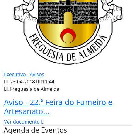
Executivo - Avisos
23-04-2018
11:44
Freguesia de Almeida
Aviso - 22.ª Feira do Fumeiro e
Artesanato...
Ver documento
Agenda de Eventos