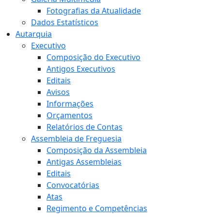
Fotografias da Atualidade
Dados Estatísticos
Autarquia
Executivo
Composição do Executivo
Antigos Executivos
Editais
Avisos
Informações
Orçamentos
Relatórios de Contas
Assembleia de Freguesia
Composição da Assembleia
Antigas Assembleias
Editais
Convocatórias
Atas
Regimento e Competências