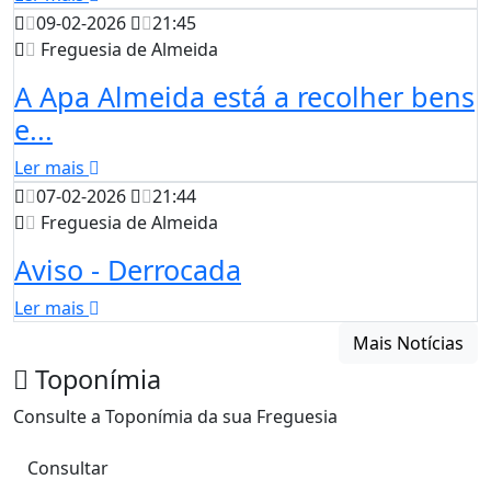
09-02-2026
21:45
Freguesia de Almeida
A Apa Almeida está a recolher bens
e...
Ler mais
07-02-2026
21:44
Freguesia de Almeida
Aviso - Derrocada
Ler mais
Mais Notícias
Toponímia
Consulte a Toponímia da sua Freguesia
Consultar