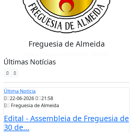
Freguesia de Almeida
Visite a Freguesia de Almeida - Almeida
Últimas Notícias
Última Notícia
22-06-2026
21:58
Freguesia de Almeida
Edital - Assembleia de Freguesia de
30 de...